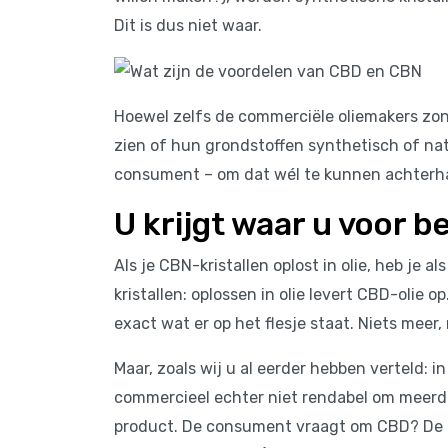
Dit is dus niet waar.
Hoewel zelfs de commerciële oliemakers zo
zien of hun grondstoffen synthetisch of natuu
consument – om dat wél te kunnen achterh
U krijgt waar u voor b
Als je CBN-kristallen oplost in olie, heb je 
kristallen: oplossen in olie levert CBD-olie op
exact wat er op het flesje staat. Niets meer,
Maar, zoals wij u al eerder hebben verteld: 
commercieel echter niet rendabel om meerd
product. De consument vraagt om CBD? De 