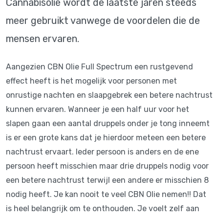
Cannabisolie wordt de laatste jaren steeds
meer gebruikt vanwege de voordelen die de
mensen ervaren.
Aangezien CBN Olie Full Spectrum een rustgevend
effect heeft is het mogelijk voor personen met
onrustige nachten en slaapgebrek een betere nachtrust
kunnen ervaren. Wanneer je een half uur voor het
slapen gaan een aantal druppels onder je tong inneemt
is er een grote kans dat je hierdoor meteen een betere
nachtrust ervaart. Ieder persoon is anders en de ene
persoon heeft misschien maar drie druppels nodig voor
een betere nachtrust terwijl een andere er misschien 8
nodig heeft. Je kan nooit te veel CBN Olie nemen!! Dat
is heel belangrijk om te onthouden. Je voelt zelf aan