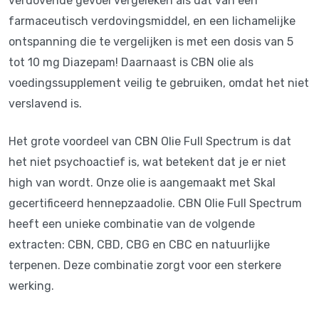
verdovende gevoel vergeleken als dat van een
farmaceutisch verdovingsmiddel, en een lichamelijke
ontspanning die te vergelijken is met een dosis van 5
tot 10 mg Diazepam! Daarnaast is CBN olie als
voedingssupplement veilig te gebruiken, omdat het niet
verslavend is.
Het grote voordeel van CBN Olie Full Spectrum is dat
het niet psychoactief is, wat betekent dat je er niet
high van wordt. Onze olie is aangemaakt met Skal
gecertificeerd hennepzaadolie. CBN Olie Full Spectrum
heeft een unieke combinatie van de volgende
extracten: CBN, CBD, CBG en CBC en natuurlijke
terpenen. Deze combinatie zorgt voor een sterkere
werking.