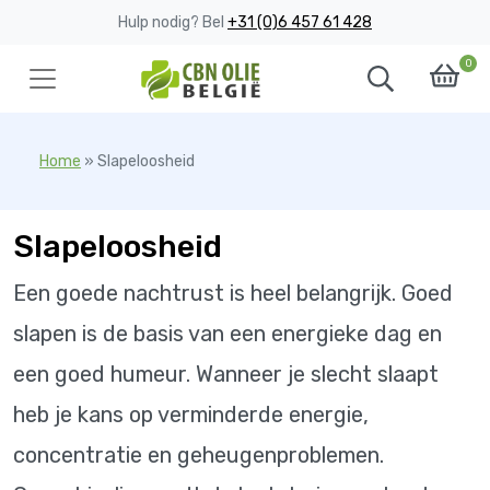
Hulp nodig? Bel
+31 (0)6 457 61 428
0
Home
»
Slapeloosheid
Slapeloosheid
Een goede nachtrust is heel belangrijk. Goed
slapen is de basis van een energieke dag en
een goed humeur. Wanneer je slecht slaapt
heb je kans op verminderde energie,
concentratie en geheugenproblemen.