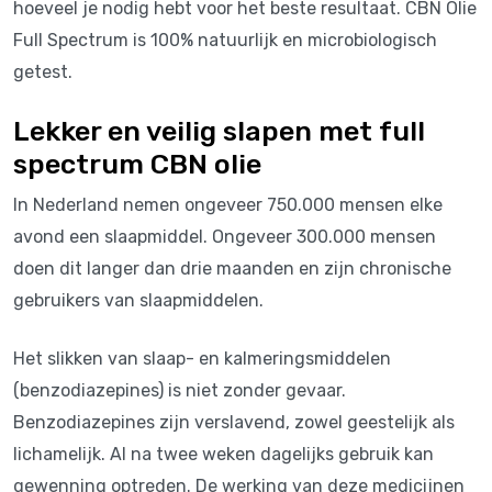
hoeveel je nodig hebt voor het beste resultaat. CBN Olie
Full Spectrum is 100% natuurlijk en microbiologisch
getest.
Lekker en veilig slapen met full
spectrum CBN olie
In Nederland nemen ongeveer 750.000 mensen elke
avond een slaapmiddel. Ongeveer 300.000 mensen
doen dit langer dan drie maanden en zijn chronische
gebruikers van slaapmiddelen.
Het slikken van slaap- en kalmeringsmiddelen
(benzodiazepines) is niet zonder gevaar.
Benzodiazepines zijn verslavend, zowel geestelijk als
lichamelijk. Al na twee weken dagelijks gebruik kan
gewenning optreden. De werking van deze medicijnen