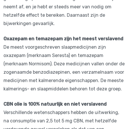
neemt af, en je hebt er steeds meer van nodig om
hetzelfde effect te bereiken. Daarnaast zijn de
bijwerkingen gevaarlijk.
Oxazepam en temazepam zijn het meest verslavend
De meest voorgeschreven slaapmedicijnen zijn
oxazepam (merknaam Seresta) en temazepam
(merknaam Normisom). Deze medicijnen vallen onder de
zogenaamde benzodiazepinen, een verzamelnaam voor
medicijnen met kalmerende eigenschappen. De meeste
kalmerings- en slaapmiddelen behoren tot deze groep.
CBN olie is 100% natuurlijk en niet verslavend
Verschillende wetenschappers hebben de uitwerking,
na consumptie van 2,5 tot 5 mg CBN, met hetzelfde