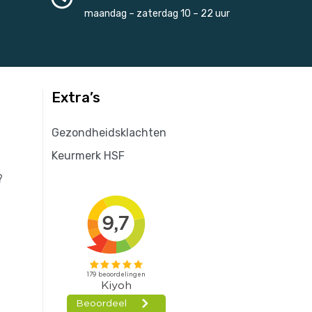
maandag – zaterdag 10 – 22 uur
Extra’s
Gezondheidsklachten
Keurmerk HSF
?