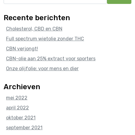
naar:
Recente berichten
Cholesterol, CBD en CBN
Full spectrum wietolie zonder THC
CBN verjongt!
CBN-olie aan 25% extract voor sporters
Onze olijfolie: voor mens en dier
Archieven
mei 2022
april 2022
oktober 2021
september 2021