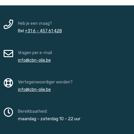
Heb je een vraag?
Bel
+31 6 – 457 61 428
Vragen per e-mail
info@cbn-olie.be
Vertegenwoordiger worden?
info@cbn-olie.be
Bereikbaarheid:
maandag – zaterdag 10 – 22 uur