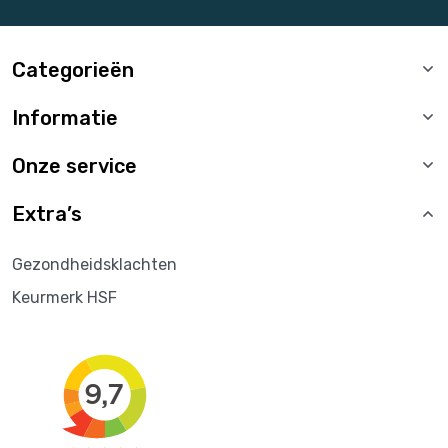
Categorieën
Informatie
Onze service
Extra’s
Gezondheidsklachten
Keurmerk HSF