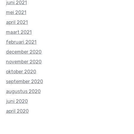
juni 2021
mei 2021
april 2021
maart 2021
februari 2021
december 2020
november 2020
oktober 2020
september 2020
augustus 2020
juni 2020
april 2020