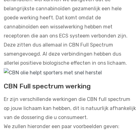
belangrijkste cannabinoïden gezamenlijk een hele
goede werking heeft. Dat komt omdat de
cannabinoïden een wisselwerking hebben met
receptoren die aan ons ECS systeem verbonden zijn.
Deze zitten dus allemaal in CBN Full Spectrum
samengevoegd. Al deze verbindingen hebben dus
allerlei positieve biologische effecten in ons lichaam.
CBN Full spectrum werking
Er zijn verschillende werkingen die CBN full spectrum
op jouw lichaam kan hebben, dit is natuurlijk afhankelijk
van de dossering die u consumeert.
We zullen hieronder een paar voorbeelden geven: